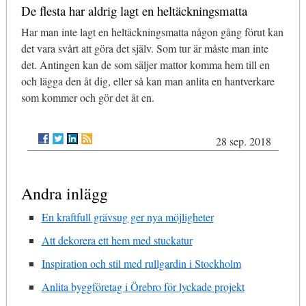
De flesta har aldrig lagt en heltäckningsmatta
Har man inte lagt en heltäckningsmatta någon gång förut kan
det vara svårt att göra det själv. Som tur är måste man inte
det. Antingen kan de som säljer mattor komma hem till en
och lägga den åt dig, eller så kan man anlita en hantverkare
som kommer och gör det åt en.
28 sep. 2018
Andra inlägg
En kraftfull grävsug ger nya möjligheter
Att dekorera ett hem med stuckatur
Inspiration och stil med rullgardin i Stockholm
Anlita byggföretag i Örebro för lyckade projekt