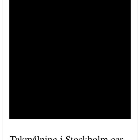
Takmålning i Stockholm ger