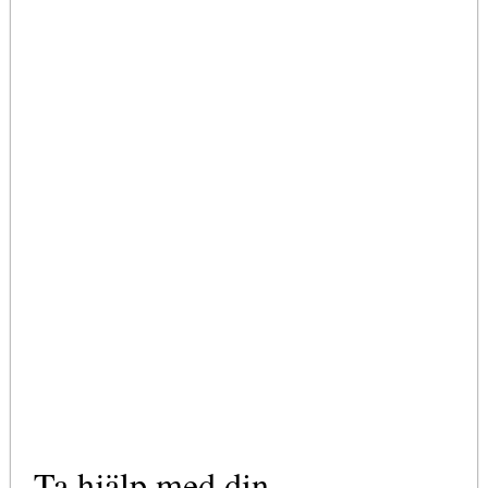
Ta hjälp med din