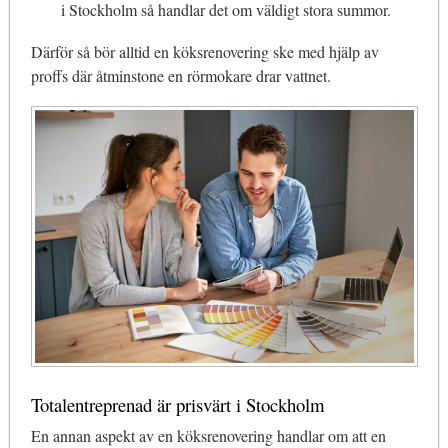
i Stockholm så handlar det om väldigt stora summor.
Därför så bör alltid en köksrenovering ske med hjälp av
proffs där åtminstone en rörmokare drar vattnet.
Totalentreprenad är prisvärt i Stockholm
En annan aspekt av en köksrenovering handlar om att en