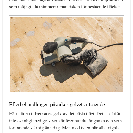
som möjligt, då minimerar man risken för bestående fläckar.
Efterbehandlingen påverkar golvets utseende
Förr i tiden tillverkades golv av det bästa träet. Det är därför
inte ovanligt med golv som är över hundra år gamla och som
fortfarande står sig än i dag. Men med tiden blir alla trägolv