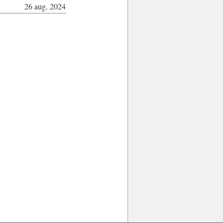
26 aug. 2024