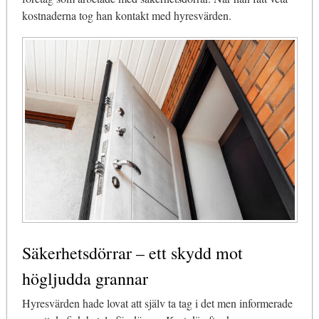
kostnaderna tog han kontakt med hyresvärden.
Säkerhetsdörrar – ett skydd mot
högljudda grannar
Hyresvärden hade lovat att själv ta tag i det men informerade