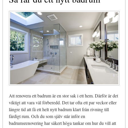
Att renovera ett badrum är en stor sak i ett hem. Därför är det
viktigt att vara väl förberedd. Det tar ofta ett par veckor eller
längre tid att få ett helt nytt badrum klart från rivning till
färdigt rum. Och du som själv står inför en
badrumsrenovering har säkert höga tankar om hur du vill att