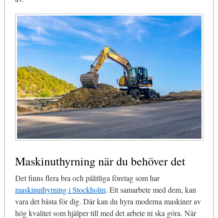
Maskinuthyrning när du behöver det
Det finns flera bra och pålitliga företag som har
maskinuthyrning i Stockholm
. Ett samarbete med dem, kan
vara det bästa för dig. Där kan du hyra moderna maskiner av
hög kvalitet som hjälper till med det arbete ni ska göra. När