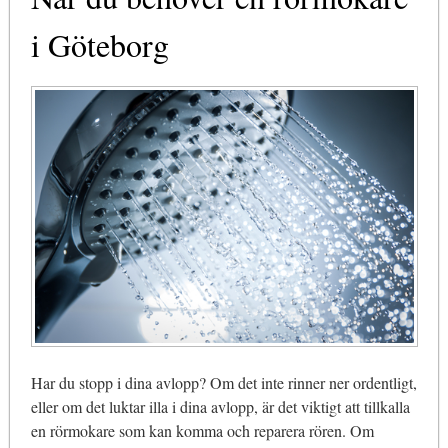
i Göteborg
Har du stopp i dina avlopp? Om det inte rinner ner ordentligt,
eller om det luktar illa i dina avlopp, är det viktigt att tillkalla
en rörmokare som kan komma och reparera rören. Om