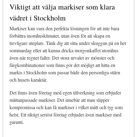
Viktigt att välja markiser som klara
vädret i Stockholm
Markiser kan vara den perfekta lösningen för att inte bara
förbättra inomhusklimatet, utan även för att skapa en
trevligare uteplats. Tänk dig att sitta under skuggan på en het
sommardag eller att kunna dricka morgonkaffet utomhus
även när regnet faller. Det stora urvalet av mönster och
färgkombinationer som finns gör det möjligt att hitta en
markis i Stockholm som passar både den personliga stilen
och husets karaktär.
Det finns även företag med egen tillverkning som erbjuder
måttanpassade markiser. Det innebär att man slipper
kompromissa och kan få markiser i vilket mått och tyg som
helst. Ett riktigt seriöst företag erbjuder även markiser med
garanti.