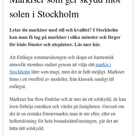
solen i Stockholm
Letar du markiser med stil och kvalitet? I Stockholm
kan man få tag på markiser i olika mönster och färger
för både fönster och uteplatser. Läs mer här.
Att förlänga sommarsäsongen och skapa en harmonisk
atmosfär utomhus endast genom att välja rätt
markis i
Stockholm
låter som magi, men det är fullt möjligt. Markiser
finns i ett överflöd av modeller, från klassisk randigt till
enfärgat.
Markiser har flera fördelar och är mer än ett solskydd, de kan
även förhöja estetiken och värdet på fastigheten. Oavsett om
det är en enstaka fönstermarkis man är ute efter, eller en
helhetslösning för hela bostadsrättsföreningen, går det att
hitta rätt solskydd.