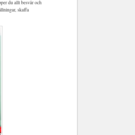
per du allt besvär och
llningar, skaffa