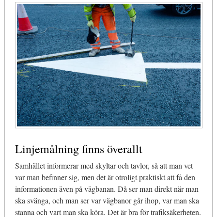
Linjemålning finns överallt
Samhället informerar med skyltar och tavlor, så att man vet
var man befinner sig, men det är otroligt praktiskt att få den
informationen även på vägbanan. Då ser man direkt när man
ska svänga, och man ser var vägbanor går ihop, var man ska
stanna och vart man ska köra. Det är bra för trafiksäkerheten.