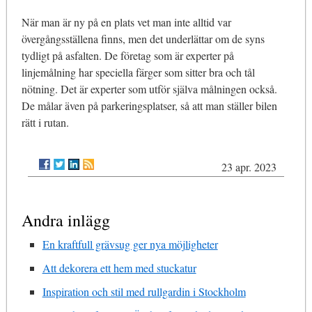
När man är ny på en plats vet man inte alltid var
övergångsställena finns, men det underlättar om de syns
tydligt på asfalten. De företag som är experter på
linjemålning har speciella färger som sitter bra och tål
nötning. Det är experter som utför själva målningen också.
De målar även på parkeringsplatser, så att man ställer bilen
rätt i rutan.
23 apr. 2023
Andra inlägg
En kraftfull grävsug ger nya möjligheter
Att dekorera ett hem med stuckatur
Inspiration och stil med rullgardin i Stockholm