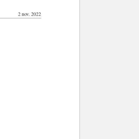
2 nov. 2022