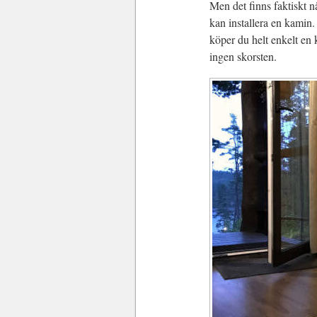
Men det finns faktiskt n
kan installera en kamin
köper du helt enkelt en 
ingen skorsten.