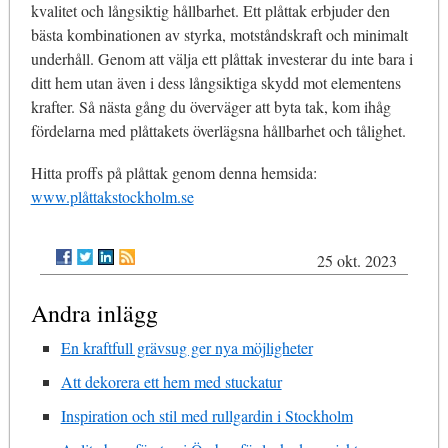
kvalitet och långsiktig hållbarhet. Ett plåttak erbjuder den
bästa kombinationen av styrka, motståndskraft och minimalt
underhåll. Genom att välja ett plåttak investerar du inte bara i
ditt hem utan även i dess långsiktiga skydd mot elementens
krafter. Så nästa gång du överväger att byta tak, kom ihåg
fördelarna med plåttakets överlägsna hållbarhet och tålighet.
Hitta proffs på plåttak genom denna hemsida:
www.plåttakstockholm.se
25 okt. 2023
Andra inlägg
En kraftfull grävsug ger nya möjligheter
Att dekorera ett hem med stuckatur
Inspiration och stil med rullgardin i Stockholm