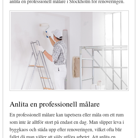
anlita en professionell målare i Stockholm för renoveringen.
Anlita en professionell målare
En professionell målare kan tapetsera eller måla om ett rum
som inte är alltför stort på endast en dag. Man slipper leva i
byggkaos och städa upp efter renoveringen, vilket ofta blir
fallet då man väljer att själv utföra arbetet. Att anlita en