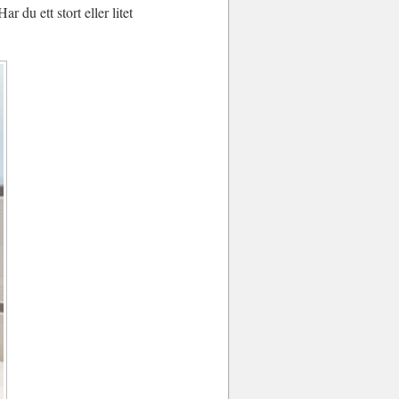
 du ett stort eller litet