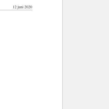
12 juni 2020