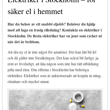
säker el i hemmet
Har du behov av ett snabbt eljobb? Behöver du hjälp
med att laga en trasig elledning? Kontakta en elektriker i
Stockholm. De flesta elektriker har en jour som rycker ut
när det är bråttom.
Att dra ny el är inte något för amatörer. Det kan lätt bli fel
och då gäller inte försäkringen. Det kan också bli farligt, ja,
rent av livsfarligt, att låta någon som inte har rätt utbildning
pilla med elen. Din elfirma i Stockholm har behöriga
elektriker. Elektriker som är auktoriserade att koppla in uttag,
elmätare och mycket annat.