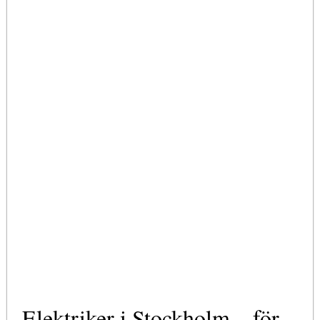
Elektriker i Stockholm – för