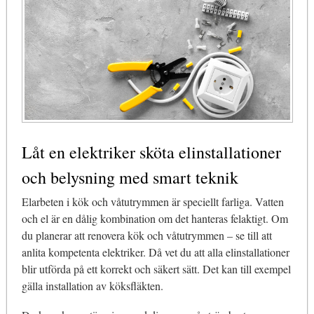
Låt en elektriker sköta elinstallationer
och belysning med smart teknik
Elarbeten i kök och våtutrymmen är speciellt farliga. Vatten
och el är en dålig kombination om det hanteras felaktigt. Om
du planerar att renovera kök och våtutrymmen – se till att
anlita kompetenta elektriker. Då vet du att alla elinstallationer
blir utförda på ett korrekt och säkert sätt. Det kan till exempel
gälla installation av köksfläkten.