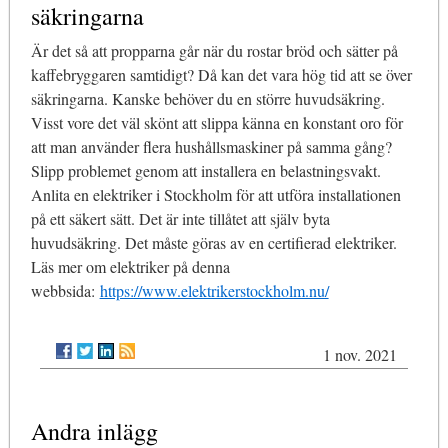
säkringarna
Är det så att propparna går när du rostar bröd och sätter på
kaffebryggaren samtidigt? Då kan det vara hög tid att se över
säkringarna. Kanske behöver du en större huvudsäkring.
Visst vore det väl skönt att slippa känna en konstant oro för
att man använder flera hushållsmaskiner på samma gång?
Slipp problemet genom att installera en belastningsvakt.
Anlita en elektriker i Stockholm för att utföra installationen
på ett säkert sätt. Det är inte tillåtet att själv byta
huvudsäkring. Det måste göras av en certifierad elektriker.
Läs mer om elektriker på denna
webbsida:
https://www.elektrikerstockholm.nu/
1 nov. 2021
Andra inlägg