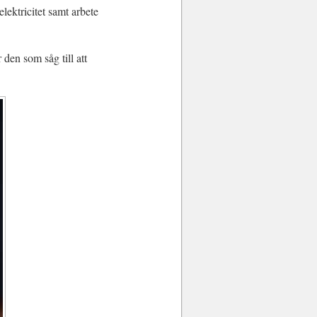
ektricitet samt arbete
den som såg till att