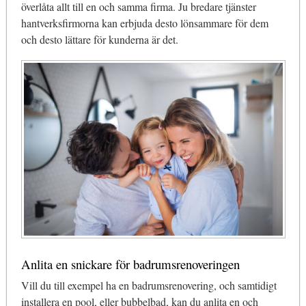
överlåta allt till en och samma firma. Ju bredare tjänster
hantverksfirmorna kan erbjuda desto lönsammare för dem
och desto lättare för kunderna är det.
Anlita en snickare för badrumsrenoveringen
Vill du till exempel ha en badrumsrenovering, och samtidigt
installera en pool, eller bubbelbad, kan du anlita en och